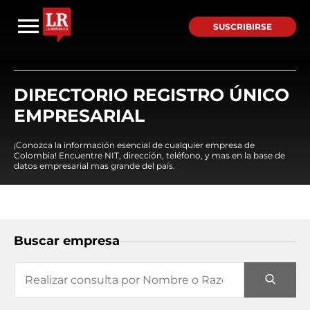
SUSCRIBIRSE
DIRECTORIO REGISTRO ÚNICO
EMPRESARIAL
¡Conozca la información esencial de cualquier empresa de
Colombia! Encuentre NIT, dirección, teléfono, y mas en la base de
datos empresarial mas grande del país.
Buscar empresa