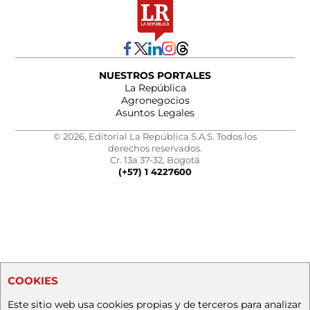
NUESTROS PORTALES
La República
Agronegocios
Asuntos Legales
© 2026, Editorial La República S.A.S. Todos los
derechos reservados.
Cr. 13a 37-32, Bogotá
(+57) 1 4227600
COOKIES
Este sitio web usa cookies propias y de terceros para analizar