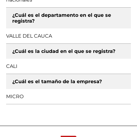
¿Cuál es el departamento en el que se
registra?
VALLE DEL CAUCA
¿Cuál es la ciudad en el que se registra?
CALI
¿Cuál es el tamaño de la empresa?
MICRO