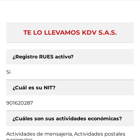
TE LO LLEVAMOS KDV S.A.S.
¿Registro RUES activo?
Si
¿Cuál es su NIT?
901620287
¿Cuáles son sus actividades económicas?
Actividades de mensajería, Actividades postales
nacionales