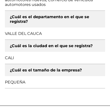
automotores usados
¿Cuál es el departamento en el que se
registra?
VALLE DEL CAUCA
¿Cuál es la ciudad en el que se registra?
CALI
¿Cuál es el tamaño de la empresa?
PEQUEÑA