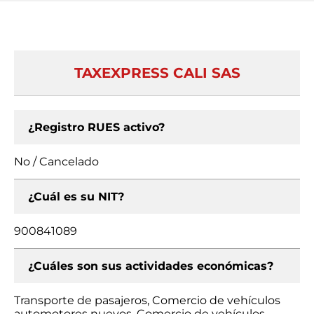
TAXEXPRESS CALI SAS
¿Registro RUES activo?
No / Cancelado
¿Cuál es su NIT?
900841089
¿Cuáles son sus actividades económicas?
Transporte de pasajeros, Comercio de vehículos
automotores nuevos, Comercio de vehículos