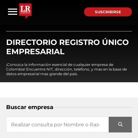
SUSCRIBIRSE
DIRECTORIO REGISTRO ÚNICO
EMPRESARIAL
¡Conozca la información esencial de cualquier empresa de
Colombia! Encuentre NIT, dirección, teléfono, y mas en la base de
datos empresarial mas grande del país.
Buscar empresa