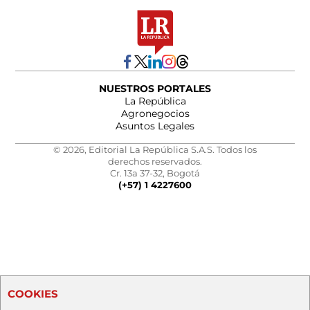
NUESTROS PORTALES
La República
Agronegocios
Asuntos Legales
© 2026, Editorial La República S.A.S. Todos los
derechos reservados.
Cr. 13a 37-32, Bogotá
(+57) 1 4227600
COOKIES