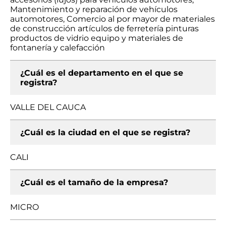
Mantenimiento y reparación de vehículos
automotores, Comercio al por mayor de materiales
de construcción artículos de ferretería pinturas
productos de vidrio equipo y materiales de
fontanería y calefacción
¿Cuál es el departamento en el que se
registra?
VALLE DEL CAUCA
¿Cuál es la ciudad en el que se registra?
CALI
¿Cuál es el tamaño de la empresa?
MICRO