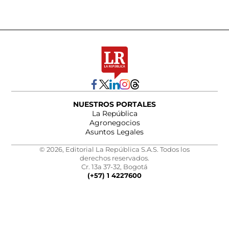
NUESTROS PORTALES
La República
Agronegocios
Asuntos Legales
© 2026, Editorial La República S.A.S. Todos los
derechos reservados.
Cr. 13a 37-32, Bogotá
(+57) 1 4227600