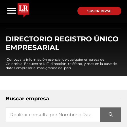
SUSCRIBIRSE
DIRECTORIO REGISTRO ÚNICO
EMPRESARIAL
¡Conozca la información esencial de cualquier empresa de
Colombia! Encuentre NIT, dirección, teléfono, y mas en la base de
datos empresarial mas grande del país.
Buscar empresa