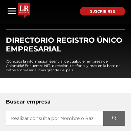
SUSCRIBIRSE
DIRECTORIO REGISTRO ÚNICO
EMPRESARIAL
¡Conozca la información esencial de cualquier empresa de
Colombia! Encuentre NIT, dirección, teléfono, y mas en la base de
datos empresarial mas grande del país.
Buscar empresa