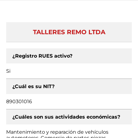
TALLERES REMO LTDA
¿Registro RUES activo?
Si
¿Cuál es su NIT?
890301016
¿Cuáles son sus actividades económicas?
Mantenimiento y reparación de vehículos
automotores, Comercio de partes piezas