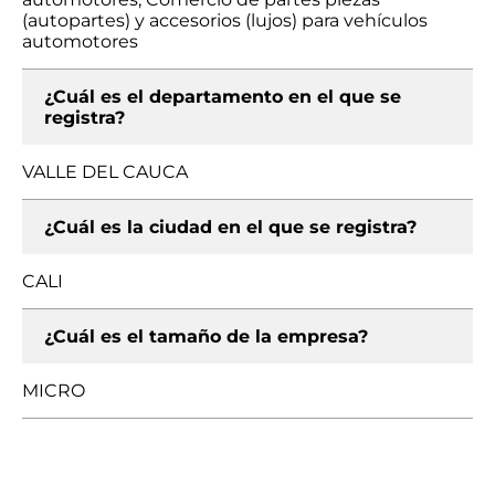
(autopartes) y accesorios (lujos) para vehículos
automotores
¿Cuál es el departamento en el que se
registra?
VALLE DEL CAUCA
¿Cuál es la ciudad en el que se registra?
CALI
¿Cuál es el tamaño de la empresa?
MICRO