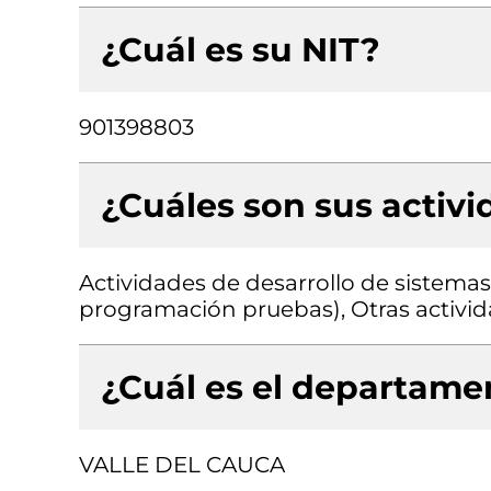
¿Cuál es su NIT?
901398803
¿Cuáles son sus activ
Actividades de desarrollo de sistemas 
programación pruebas), Otras activida
¿Cuál es el departamen
VALLE DEL CAUCA