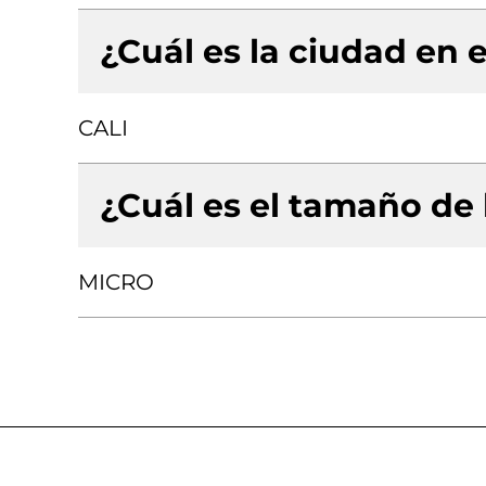
¿Cuál es la ciudad en e
CALI
¿Cuál es el tamaño de
MICRO