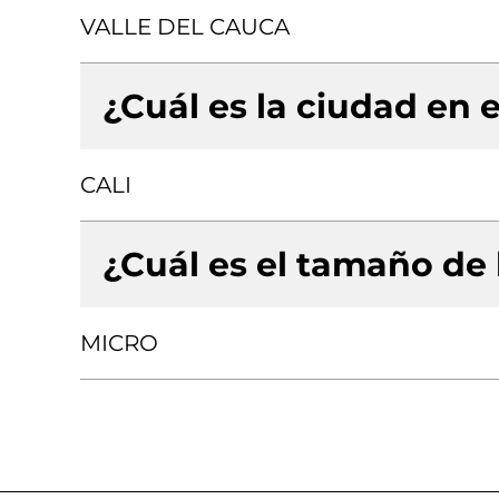
VALLE DEL CAUCA
¿Cuál es la ciudad en e
CALI
¿Cuál es el tamaño de
MICRO