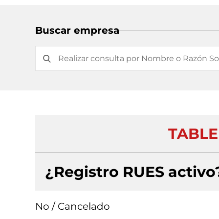
Buscar empresa
TABLE
¿Registro RUES activo
No / Cancelado