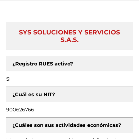
SYS SOLUCIONES Y SERVICIOS
S.A.S.
¿Registro RUES activo?
Si
¿Cuál es su NIT?
900626766
¿Cuáles son sus actividades económicas?