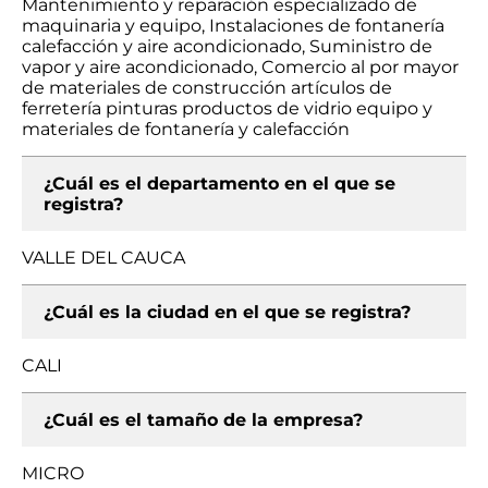
Mantenimiento y reparación especializado de
maquinaria y equipo, Instalaciones de fontanería
calefacción y aire acondicionado, Suministro de
vapor y aire acondicionado, Comercio al por mayor
de materiales de construcción artículos de
ferretería pinturas productos de vidrio equipo y
materiales de fontanería y calefacción
¿Cuál es el departamento en el que se
registra?
VALLE DEL CAUCA
¿Cuál es la ciudad en el que se registra?
CALI
¿Cuál es el tamaño de la empresa?
MICRO