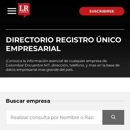
SUSCRIBIRSE
DIRECTORIO REGISTRO ÚNICO
EMPRESARIAL
¡Conozca la información esencial de cualquier empresa de
Colombia! Encuentre NIT, dirección, teléfono, y mas en la base de
datos empresarial mas grande del país.
Buscar empresa