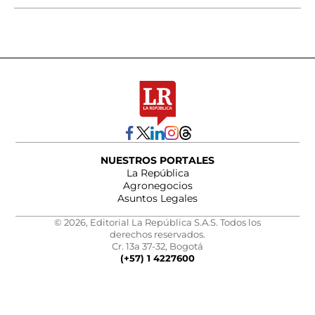
NUESTROS PORTALES
La República
Agronegocios
Asuntos Legales
© 2026, Editorial La República S.A.S. Todos los
derechos reservados.
Cr. 13a 37-32, Bogotá
(+57) 1 4227600