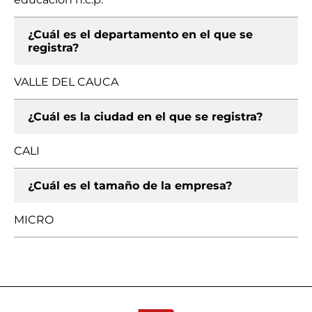
¿Cuál es el departamento en el que se
registra?
VALLE DEL CAUCA
¿Cuál es la ciudad en el que se registra?
CALI
¿Cuál es el tamaño de la empresa?
MICRO