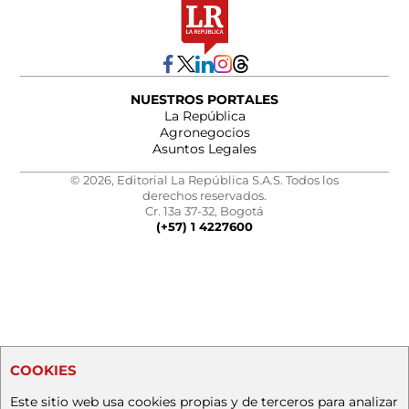
NUESTROS PORTALES
La República
Agronegocios
Asuntos Legales
© 2026, Editorial La República S.A.S. Todos los
derechos reservados.
Cr. 13a 37-32, Bogotá
(+57) 1 4227600
COOKIES
Este sitio web usa cookies propias y de terceros para analizar