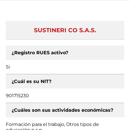
SUSTINERI CO S.A.S.
¿Registro RUES activo?
Si
¿Cuál es su NIT?
901715230
¿Cuáles son sus actividades económicas?
Formación para el trabajo, Otros tipos de
educación n.c.p.