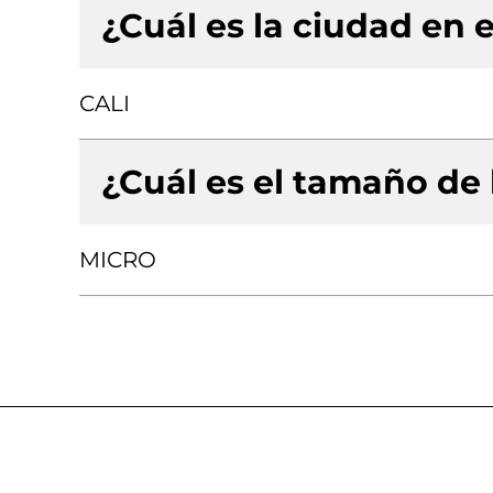
¿Cuál es la ciudad en e
CALI
¿Cuál es el tamaño de
MICRO