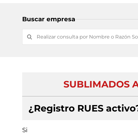
Buscar empresa
SUBLIMADOS A
¿Registro RUES activo
Si