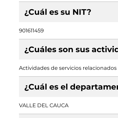
¿Cuál es su NIT?
901611459
¿Cuáles son sus activ
Actividades de servicios relacionados
¿Cuál es el departamen
VALLE DEL CAUCA