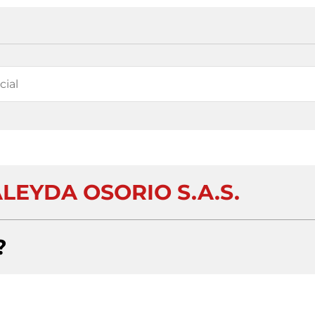
LEYDA OSORIO S.A.S.
?