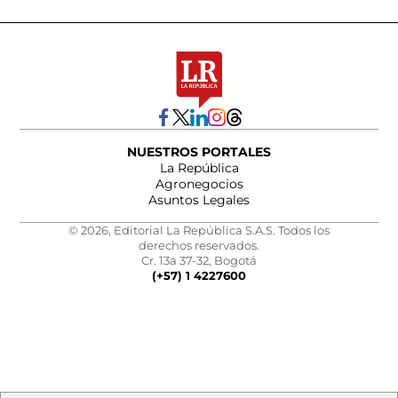
NUESTROS PORTALES
La República
Agronegocios
Asuntos Legales
© 2026, Editorial La República S.A.S. Todos los
derechos reservados.
Cr. 13a 37-32, Bogotá
(+57) 1 4227600