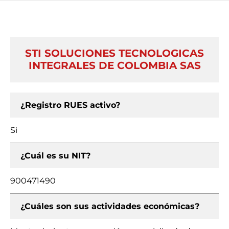
STI SOLUCIONES TECNOLOGICAS
INTEGRALES DE COLOMBIA SAS
¿Registro RUES activo?
Si
¿Cuál es su NIT?
900471490
¿Cuáles son sus actividades económicas?