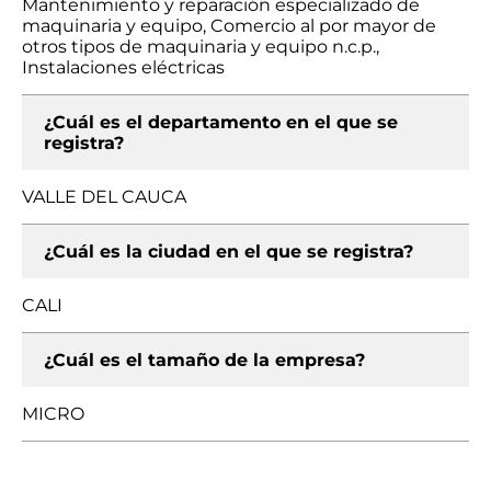
Mantenimiento y reparación especializado de
maquinaria y equipo, Comercio al por mayor de
otros tipos de maquinaria y equipo n.c.p.,
Instalaciones eléctricas
¿Cuál es el departamento en el que se
registra?
VALLE DEL CAUCA
¿Cuál es la ciudad en el que se registra?
CALI
¿Cuál es el tamaño de la empresa?
MICRO