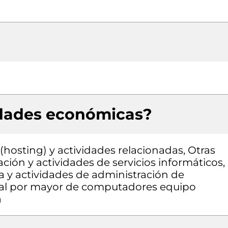
idades económicas?
hosting) y actividades relacionadas, Otras
ción y actividades de servicios informáticos,
a y actividades de administración de
o al por mayor de computadores equipo
a