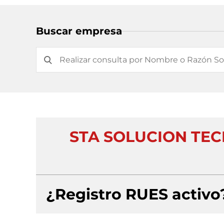
Buscar empresa
STA SOLUCION TE
¿Registro RUES activo