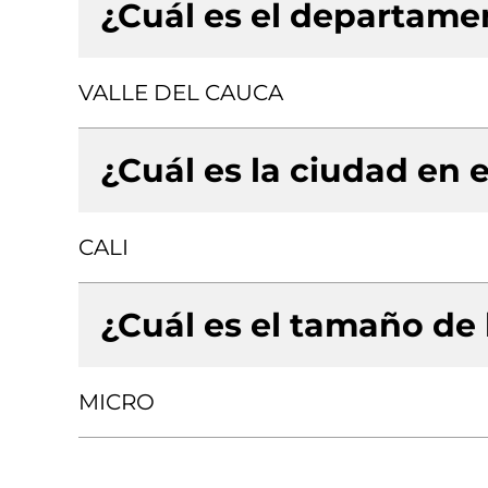
¿Cuál es el departamen
VALLE DEL CAUCA
¿Cuál es la ciudad en e
CALI
¿Cuál es el tamaño de
MICRO