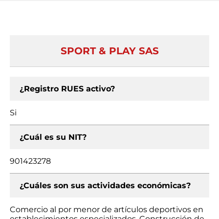
SPORT & PLAY SAS
¿Registro RUES activo?
Si
¿Cuál es su NIT?
901423278
¿Cuáles son sus actividades económicas?
Comercio al por menor de artículos deportivos en
establecimientos especializados, Construcción de