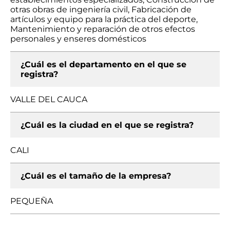
otras obras de ingeniería civil, Fabricación de
artículos y equipo para la práctica del deporte,
Mantenimiento y reparación de otros efectos
personales y enseres domésticos
¿Cuál es el departamento en el que se
registra?
VALLE DEL CAUCA
¿Cuál es la ciudad en el que se registra?
CALI
¿Cuál es el tamaño de la empresa?
PEQUEÑA