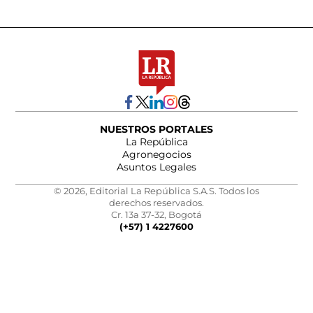
NUESTROS PORTALES
La República
Agronegocios
Asuntos Legales
© 2026, Editorial La República S.A.S. Todos los
derechos reservados.
Cr. 13a 37-32, Bogotá
(+57) 1 4227600