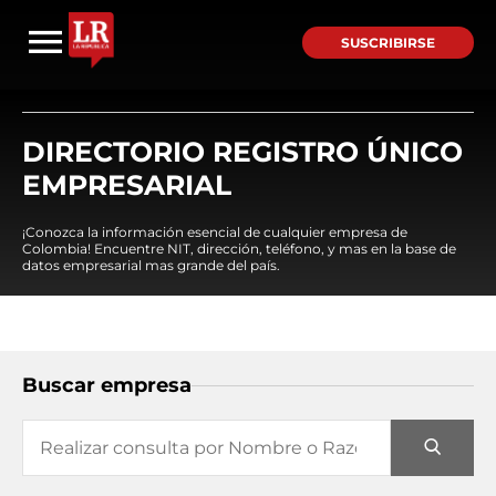
SUSCRIBIRSE
DIRECTORIO REGISTRO ÚNICO
EMPRESARIAL
¡Conozca la información esencial de cualquier empresa de
Colombia! Encuentre NIT, dirección, teléfono, y mas en la base de
datos empresarial mas grande del país.
Buscar empresa