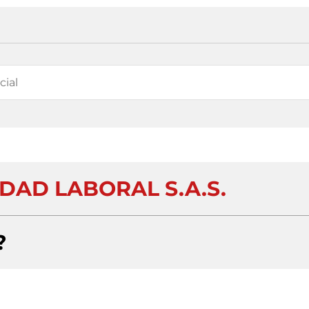
DAD LABORAL S.A.S.
?