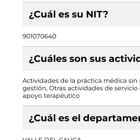
¿Cuál es su NIT?
901070640
¿Cuáles son sus activ
Actividades de la práctica médica sin
gestión, Otras actividades de servicio
apoyo terapéutico
¿Cuál es el departamen