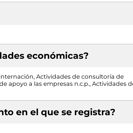
idades económicas?
 internación, Actividades de consultoría de
 de apoyo a las empresas n.c.p., Actividades d
to en el que se registra?