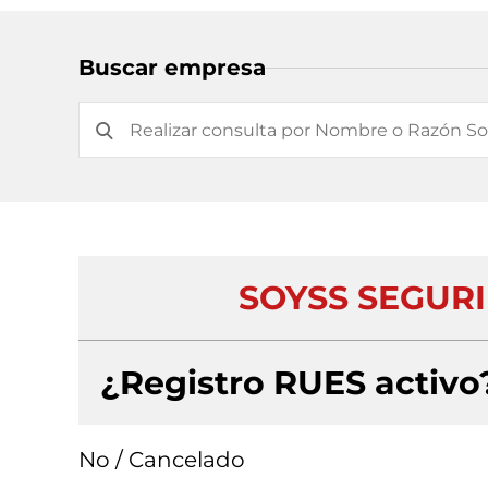
Buscar empresa
SOYSS SEGURI
¿Registro RUES activo
No / Cancelado