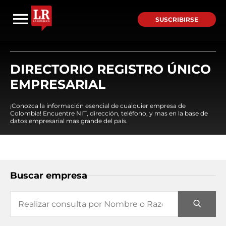
SUSCRIBIRSE
DIRECTORIO REGISTRO ÚNICO
EMPRESARIAL
¡Conozca la información esencial de cualquier empresa de
Colombia! Encuentre NIT, dirección, teléfono, y mas en la base de
datos empresarial mas grande del país.
Buscar empresa