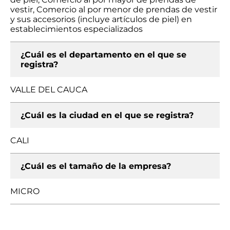
vestir, Comercio al por menor de prendas de vestir
y sus accesorios (incluye artículos de piel) en
establecimientos especializados
¿Cuál es el departamento en el que se
registra?
VALLE DEL CAUCA
¿Cuál es la ciudad en el que se registra?
CALI
¿Cuál es el tamaño de la empresa?
MICRO