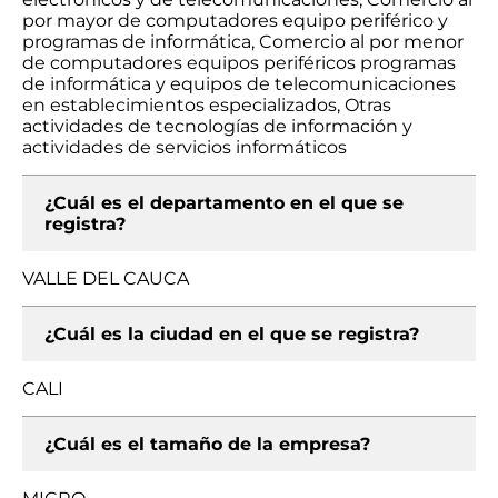
por mayor de computadores equipo periférico y
programas de informática, Comercio al por menor
de computadores equipos periféricos programas
de informática y equipos de telecomunicaciones
en establecimientos especializados, Otras
actividades de tecnologías de información y
actividades de servicios informáticos
¿Cuál es el departamento en el que se
registra?
VALLE DEL CAUCA
¿Cuál es la ciudad en el que se registra?
CALI
¿Cuál es el tamaño de la empresa?