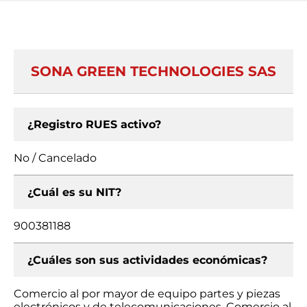
SONA GREEN TECHNOLOGIES SAS
¿Registro RUES activo?
No / Cancelado
¿Cuál es su NIT?
900381188
¿Cuáles son sus actividades económicas?
Comercio al por mayor de equipo partes y piezas
electrónicos y de telecomunicaciones, Comercio al