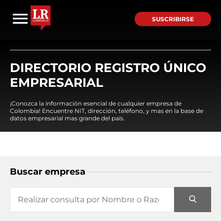
SUSCRIBIRSE
DIRECTORIO REGISTRO ÚNICO
EMPRESARIAL
¡Conozca la información esencial de cualquier empresa de
Colombia! Encuentre NIT, dirección, teléfono, y mas en la base de
datos empresarial mas grande del país.
Buscar empresa