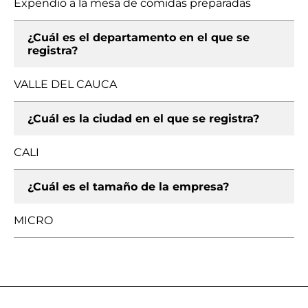
Expendio a la mesa de comidas preparadas
¿Cuál es el departamento en el que se
registra?
VALLE DEL CAUCA
¿Cuál es la ciudad en el que se registra?
CALI
¿Cuál es el tamaño de la empresa?
MICRO