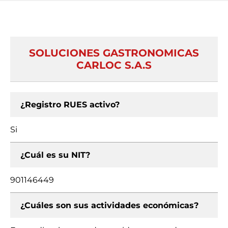
SOLUCIONES GASTRONOMICAS
CARLOC S.A.S
¿Registro RUES activo?
Si
¿Cuál es su NIT?
901146449
¿Cuáles son sus actividades económicas?