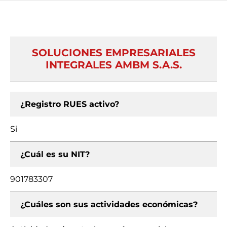
SOLUCIONES EMPRESARIALES
INTEGRALES AMBM S.A.S.
¿Registro RUES activo?
Si
¿Cuál es su NIT?
901783307
¿Cuáles son sus actividades económicas?