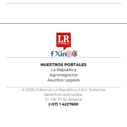
NUESTROS PORTALES
La República
Agronegocios
Asuntos Legales
© 2026, Editorial La República S.A.S. Todos los
derechos reservados.
Cr. 13a 37-32, Bogotá
(+57) 1 4227600