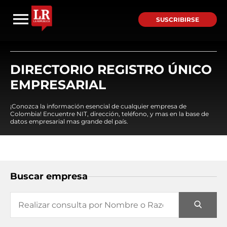
SUSCRIBIRSE
DIRECTORIO REGISTRO ÚNICO
EMPRESARIAL
¡Conozca la información esencial de cualquier empresa de
Colombia! Encuentre NIT, dirección, teléfono, y mas en la base de
datos empresarial mas grande del país.
Buscar empresa