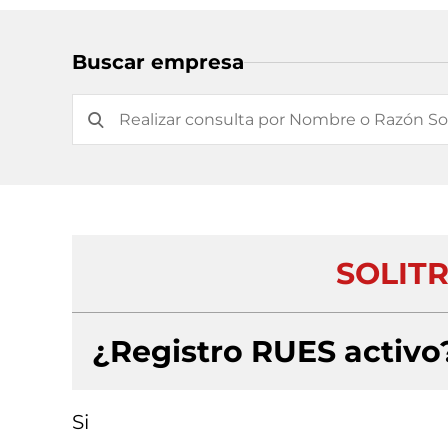
Buscar empresa
SOLIT
¿Registro RUES activo
Si