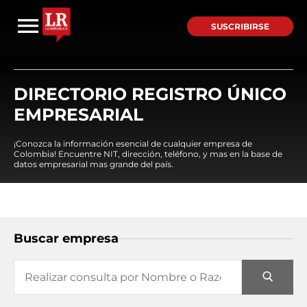
SUSCRIBIRSE
DIRECTORIO REGISTRO ÚNICO
EMPRESARIAL
¡Conozca la información esencial de cualquier empresa de
Colombia! Encuentre NIT, dirección, teléfono, y mas en la base de
datos empresarial mas grande del país.
Buscar empresa