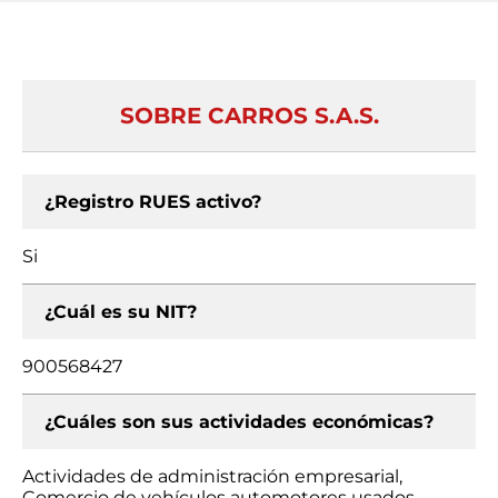
SOBRE CARROS S.A.S.
¿Registro RUES activo?
Si
¿Cuál es su NIT?
900568427
¿Cuáles son sus actividades económicas?
Actividades de administración empresarial,
Comercio de vehículos automotores usados,