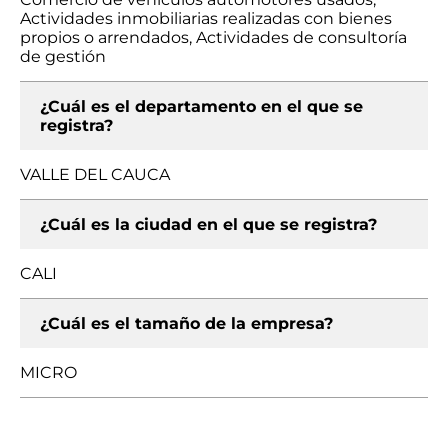
Actividades inmobiliarias realizadas con bienes
propios o arrendados, Actividades de consultoría
de gestión
¿Cuál es el departamento en el que se
registra?
VALLE DEL CAUCA
¿Cuál es la ciudad en el que se registra?
CALI
¿Cuál es el tamaño de la empresa?
MICRO