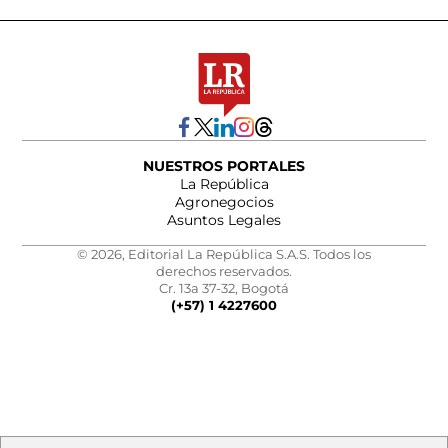
NUESTROS PORTALES
La República
Agronegocios
Asuntos Legales
© 2026, Editorial La República S.A.S. Todos los
derechos reservados.
Cr. 13a 37-32, Bogotá
(+57) 1 4227600