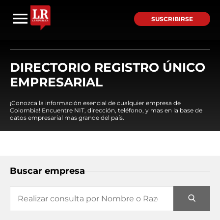
SUSCRIBIRSE
DIRECTORIO REGISTRO ÚNICO
EMPRESARIAL
¡Conozca la información esencial de cualquier empresa de
Colombia! Encuentre NIT, dirección, teléfono, y mas en la base de
datos empresarial mas grande del país.
Buscar empresa