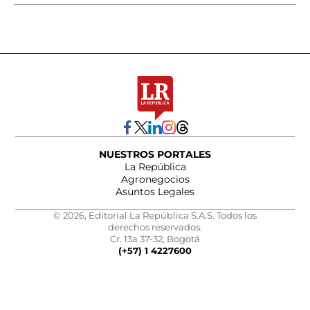
NUESTROS PORTALES
La República
Agronegocios
Asuntos Legales
© 2026, Editorial La República S.A.S. Todos los
derechos reservados.
Cr. 13a 37-32, Bogotá
(+57) 1 4227600