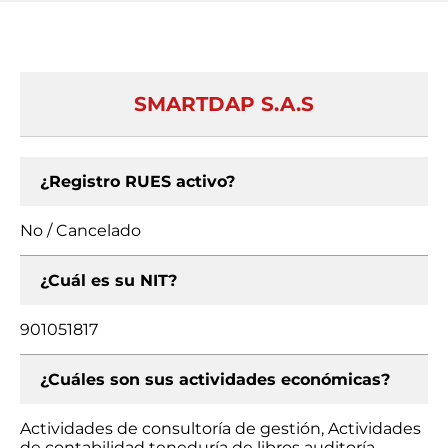
SMARTDAP S.A.S
¿Registro RUES activo?
No / Cancelado
¿Cuál es su NIT?
901051817
¿Cuáles son sus actividades económicas?
Actividades de consultoría de gestión, Actividades
de contabilidad teneduría de libros auditoría