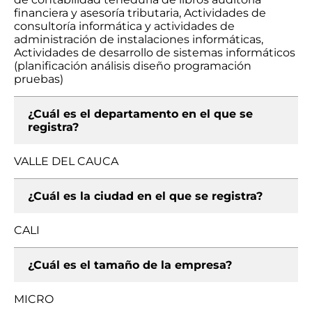
financiera y asesoría tributaria, Actividades de
consultoría informática y actividades de
administración de instalaciones informáticas,
Actividades de desarrollo de sistemas informáticos
(planificación análisis diseño programación
pruebas)
¿Cuál es el departamento en el que se
registra?
VALLE DEL CAUCA
¿Cuál es la ciudad en el que se registra?
CALI
¿Cuál es el tamaño de la empresa?
MICRO