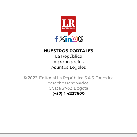
NUESTROS PORTALES
La República
Agronegocios
Asuntos Legales
© 2026, Editorial La República S.A.S. Todos los
derechos reservados.
Cr. 13a 37-32, Bogotá
(+57) 1 4227600