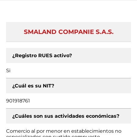
SMALAND COMPANIE S.A.S.
¿Registro RUES activo?
Si
¿Cuál es su NIT?
901918761
¿Cuáles son sus actividades económicas?
Comercio al por menor en establecimientos no
especializados con surtido compuesto