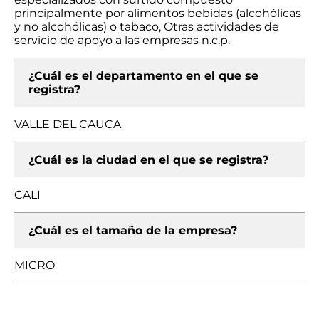
principalmente por alimentos bebidas (alcohólicas
y no alcohólicas) o tabaco, Otras actividades de
servicio de apoyo a las empresas n.c.p.
¿Cuál es el departamento en el que se
registra?
VALLE DEL CAUCA
¿Cuál es la ciudad en el que se registra?
CALI
¿Cuál es el tamaño de la empresa?
MICRO