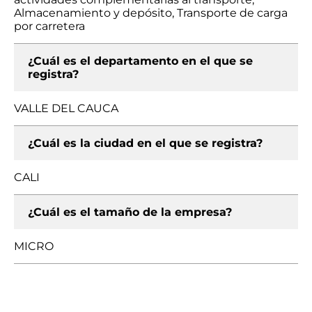
Almacenamiento y depósito, Transporte de carga
por carretera
¿Cuál es el departamento en el que se
registra?
VALLE DEL CAUCA
¿Cuál es la ciudad en el que se registra?
CALI
¿Cuál es el tamaño de la empresa?
MICRO