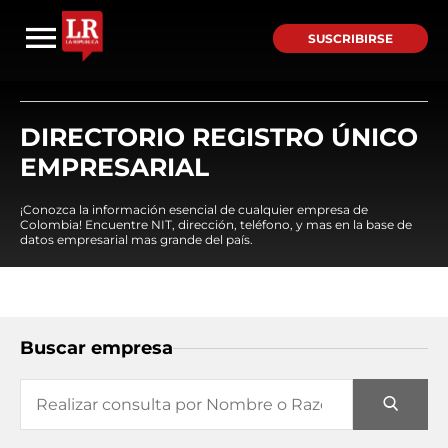
SUSCRIBIRSE
DIRECTORIO REGISTRO ÚNICO
EMPRESARIAL
¡Conozca la información esencial de cualquier empresa de
Colombia! Encuentre NIT, dirección, teléfono, y mas en la base de
datos empresarial mas grande del país.
Buscar empresa