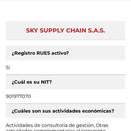
SKY SUPPLY CHAIN S.A.S.
¿Registro RUES activo?
Si
¿Cuál es su NIT?
901977070
¿Cuáles son sus actividades económicas?
Actividades de consultoría de gestión, Otras
actividades complementarias al transporte,