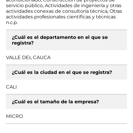
servicio público, Actividades de ingeniería y otras
actividades conexas de consultoría técnica, Otras
actividades profesionales científicas y técnicas
n.c.p.
¿Cuál es el departamento en el que se
registra?
VALLE DEL CAUCA
¿Cuál es la ciudad en el que se registra?
CALI
¿Cuál es el tamaño de la empresa?
MICRO