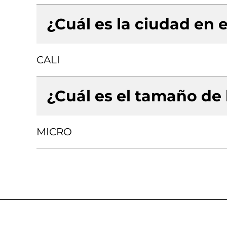
¿Cuál es la ciudad en e
CALI
¿Cuál es el tamaño de
MICRO