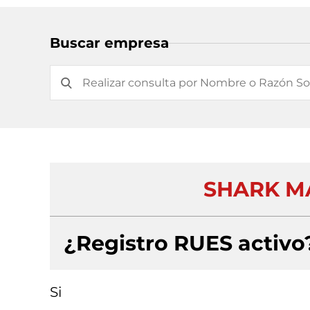
Buscar empresa
SHARK MA
¿Registro RUES activo
Si