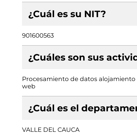
¿Cuál es su NIT?
901600563
¿Cuáles son sus activ
Procesamiento de datos alojamiento (
web
¿Cuál es el departamen
VALLE DEL CAUCA