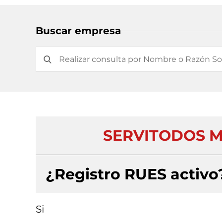
Buscar empresa
SERVITODOS MU
¿Registro RUES activo
Si