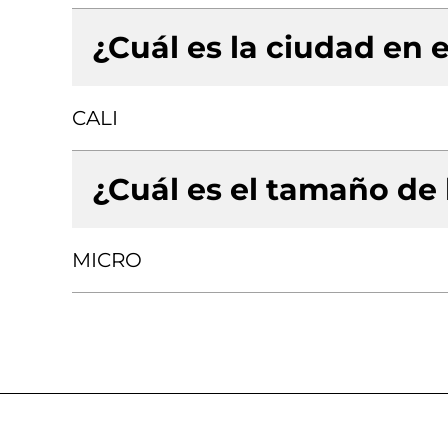
¿Cuál es la ciudad en e
CALI
¿Cuál es el tamaño de
MICRO