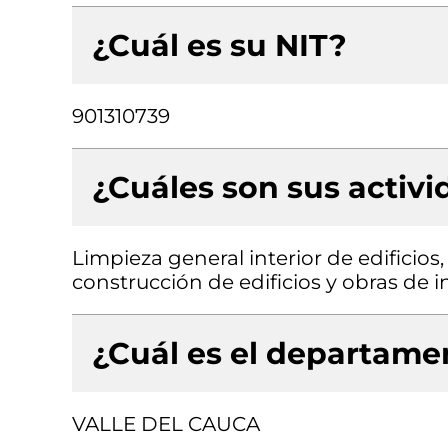
¿Cuál es su NIT?
901310739
¿Cuáles son sus activ
Limpieza general interior de edificios,
construcción de edificios y obras de in
¿Cuál es el departamen
VALLE DEL CAUCA