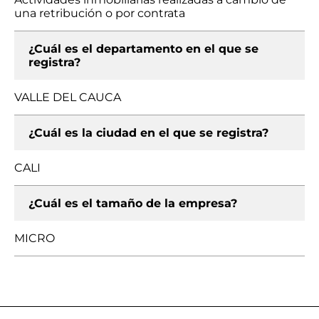
una retribución o por contrata
¿Cuál es el departamento en el que se
registra?
VALLE DEL CAUCA
¿Cuál es la ciudad en el que se registra?
CALI
¿Cuál es el tamaño de la empresa?
MICRO