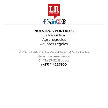
NUESTROS PORTALES
La República
Agronegocios
Asuntos Legales
© 2026, Editorial La República S.A.S. Todos los
derechos reservados.
Cr. 13a 37-32, Bogotá
(+57) 1 4227600