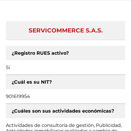
SERVICOMMERCE S.A.S.
¿Registro RUES activo?
Si
¿Cuál es su NIT?
901619954
¿Cuáles son sus actividades económicas?
Actividades de consultoría de gestión, Publicidad,
Actividades inmobiliarias realizadas a cambio de