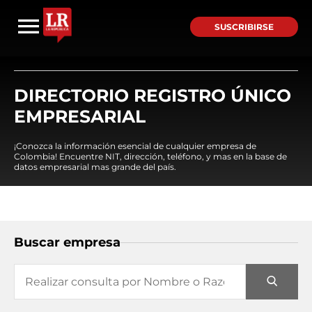
SUSCRIBIRSE
DIRECTORIO REGISTRO ÚNICO
EMPRESARIAL
¡Conozca la información esencial de cualquier empresa de
Colombia! Encuentre NIT, dirección, teléfono, y mas en la base de
datos empresarial mas grande del país.
Buscar empresa