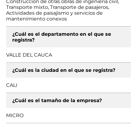
Construcción de otras obras de ingeniería civil,
Transporte mixto, Transporte de pasajeros,
Actividades de paisajismo y servicios de
mantenimiento conexos
¿Cuál es el departamento en el que se
registra?
VALLE DEL CAUCA
¿Cuál es la ciudad en el que se registra?
CALI
¿Cuál es el tamaño de la empresa?
MICRO