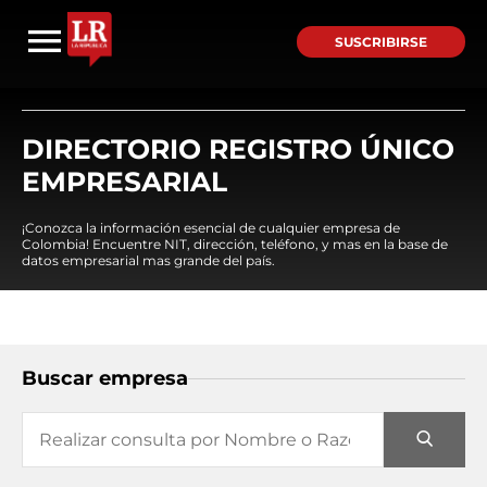
SUSCRIBIRSE
DIRECTORIO REGISTRO ÚNICO
EMPRESARIAL
¡Conozca la información esencial de cualquier empresa de
Colombia! Encuentre NIT, dirección, teléfono, y mas en la base de
datos empresarial mas grande del país.
Buscar empresa