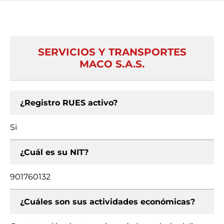
SERVICIOS Y TRANSPORTES
MACO S.A.S.
¿Registro RUES activo?
Si
¿Cuál es su NIT?
901760132
¿Cuáles son sus actividades económicas?