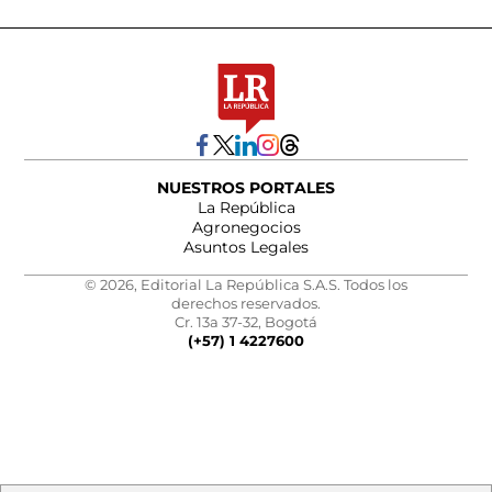
NUESTROS PORTALES
La República
Agronegocios
Asuntos Legales
© 2026, Editorial La República S.A.S. Todos los
derechos reservados.
Cr. 13a 37-32, Bogotá
(+57) 1 4227600