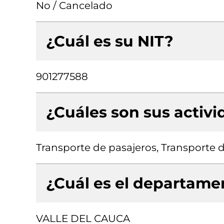
No / Cancelado
¿Cuál es su NIT?
901277588
¿Cuáles son sus activ
Transporte de pasajeros, Transporte d
¿Cuál es el departamen
VALLE DEL CAUCA