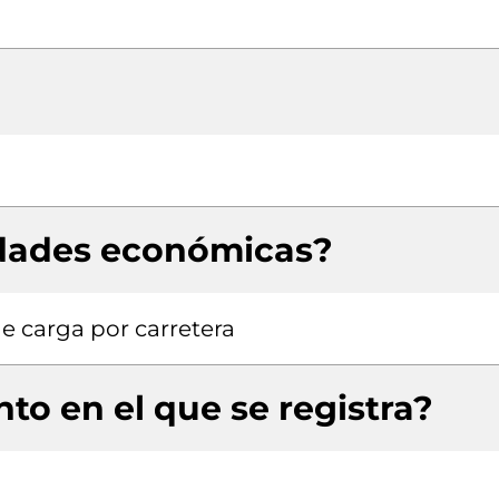
idades económicas?
e carga por carretera
to en el que se registra?