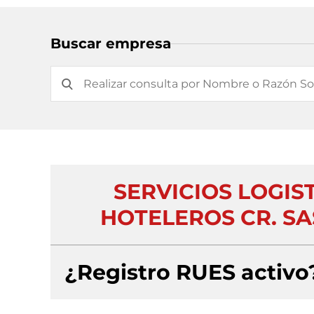
Buscar empresa
SERVICIOS LOGIS
HOTELEROS CR. SA
¿Registro RUES activo