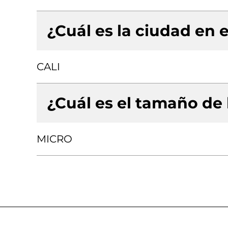
¿Cuál es la ciudad en e
CALI
¿Cuál es el tamaño de
MICRO