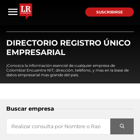
SUSCRIBIRSE
DIRECTORIO REGISTRO ÚNICO
EMPRESARIAL
¡Conozca la información esencial de cualquier empresa de
Colombia! Encuentre NIT, dirección, teléfono, y mas en la base de
datos empresarial mas grande del país.
Buscar empresa