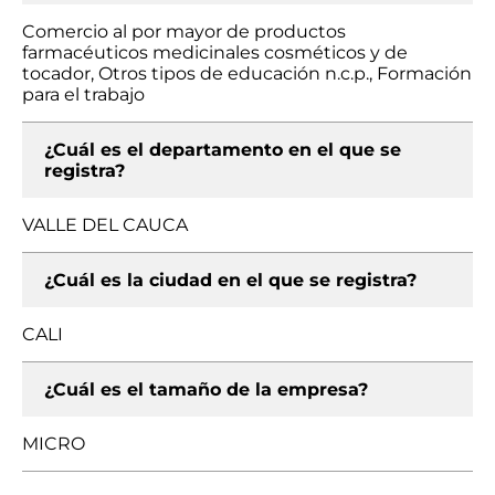
Comercio al por mayor de productos
farmacéuticos medicinales cosméticos y de
tocador, Otros tipos de educación n.c.p., Formación
para el trabajo
¿Cuál es el departamento en el que se
registra?
VALLE DEL CAUCA
¿Cuál es la ciudad en el que se registra?
CALI
¿Cuál es el tamaño de la empresa?
MICRO