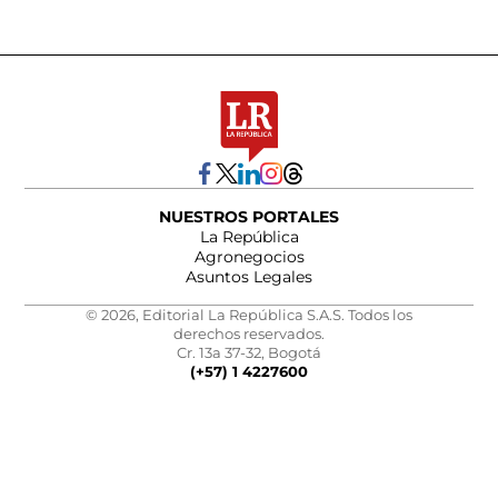
NUESTROS PORTALES
La República
Agronegocios
Asuntos Legales
© 2026, Editorial La República S.A.S. Todos los
derechos reservados.
Cr. 13a 37-32, Bogotá
(+57) 1 4227600