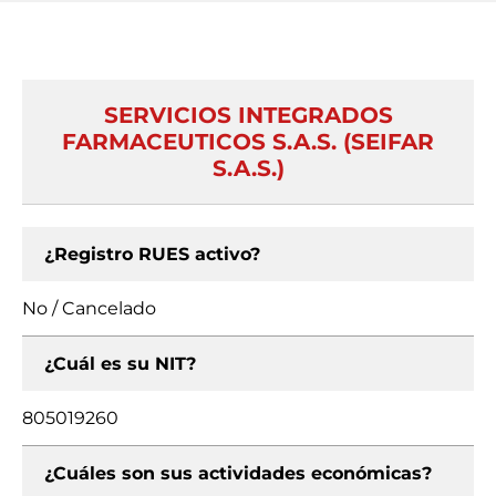
SERVICIOS INTEGRADOS
FARMACEUTICOS S.A.S. (SEIFAR
S.A.S.)
¿Registro RUES activo?
No / Cancelado
¿Cuál es su NIT?
805019260
¿Cuáles son sus actividades económicas?