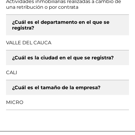
Actividades inmobiliarias realizadas a cambio de
una retribución o por contrata
¿Cuál es el departamento en el que se
registra?
VALLE DEL CAUCA
¿Cuál es la ciudad en el que se registra?
CALI
¿Cuál es el tamaño de la empresa?
MICRO