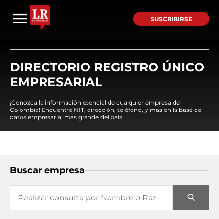
SUSCRIBIRSE
DIRECTORIO REGISTRO ÚNICO
EMPRESARIAL
¡Conozca la información esencial de cualquier empresa de
Colombia! Encuentre NIT, dirección, teléfono, y mas en la base de
datos empresarial mas grande del país.
Buscar empresa