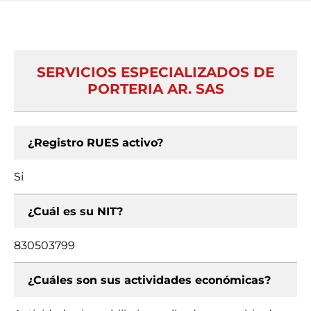
SERVICIOS ESPECIALIZADOS DE
PORTERIA AR. SAS
¿Registro RUES activo?
Si
¿Cuál es su NIT?
830503799
¿Cuáles son sus actividades económicas?