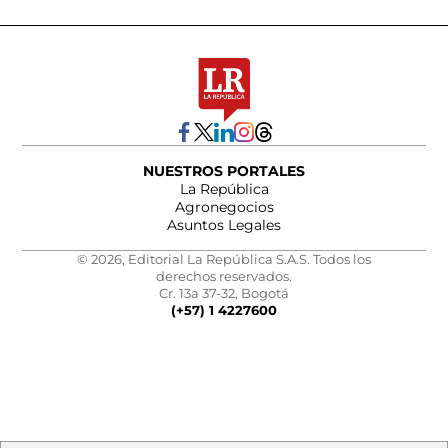
NUESTROS PORTALES
La República
Agronegocios
Asuntos Legales
© 2026, Editorial La República S.A.S. Todos los
derechos reservados.
Cr. 13a 37-32, Bogotá
(+57) 1 4227600