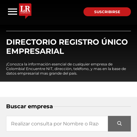
SUSCRIBIRSE
DIRECTORIO REGISTRO ÚNICO
EMPRESARIAL
¡Conozca la información esencial de cualquier empresa de
Colombia! Encuentre NIT, dirección, teléfono, y mas en la base de
datos empresarial mas grande del país.
Buscar empresa