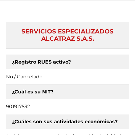
SERVICIOS ESPECIALIZADOS
ALCATRAZ S.A.S.
¿Registro RUES activo?
No / Cancelado
¿Cuál es su NIT?
901917532
¿Cuáles son sus actividades económicas?