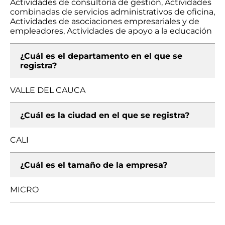
Actividades de consultoría de gestión, Actividades
combinadas de servicios administrativos de oficina,
Actividades de asociaciones empresariales y de
empleadores, Actividades de apoyo a la educación
¿Cuál es el departamento en el que se
registra?
VALLE DEL CAUCA
¿Cuál es la ciudad en el que se registra?
CALI
¿Cuál es el tamaño de la empresa?
MICRO