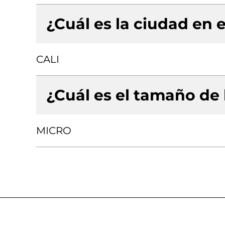
¿Cuál es la ciudad en e
CALI
¿Cuál es el tamaño de
MICRO