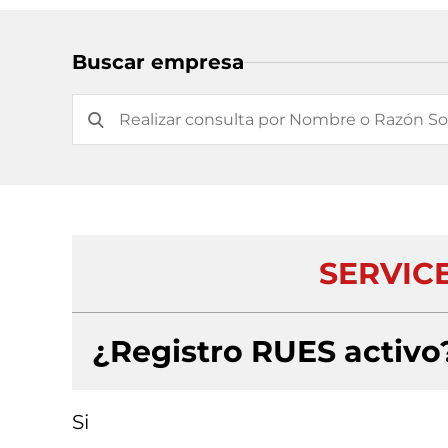
Buscar empresa
SERVICE
¿Registro RUES activo
Si