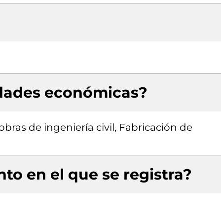
idades económicas?
bras de ingeniería civil, Fabricación de
to en el que se registra?