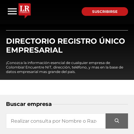
SUSCRIBIRSE
DIRECTORIO REGISTRO ÚNICO
EMPRESARIAL
¡Conozca la información esencial de cualquier empresa de
Colombia! Encuentre NIT, dirección, teléfono, y mas en la base de
datos empresarial mas grande del país.
Buscar empresa