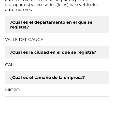
(autopartes) y accesorios (lujos) para vehículos
automotores
¿Cuál es el departamento en el que se
registra?
VALLE DEL CAUCA
¿Cuál es la ciudad en el que se registra?
CALI
¿Cuál es el tamaño de la empresa?
MICRO