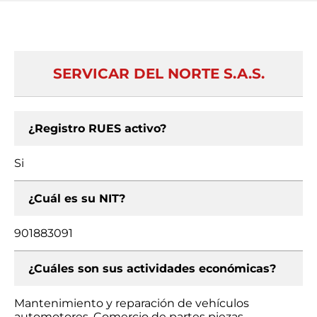
SERVICAR DEL NORTE S.A.S.
¿Registro RUES activo?
Si
¿Cuál es su NIT?
901883091
¿Cuáles son sus actividades económicas?
Mantenimiento y reparación de vehículos
automotores, Comercio de partes piezas