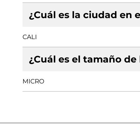
¿Cuál es la ciudad en e
CALI
¿Cuál es el tamaño de
MICRO