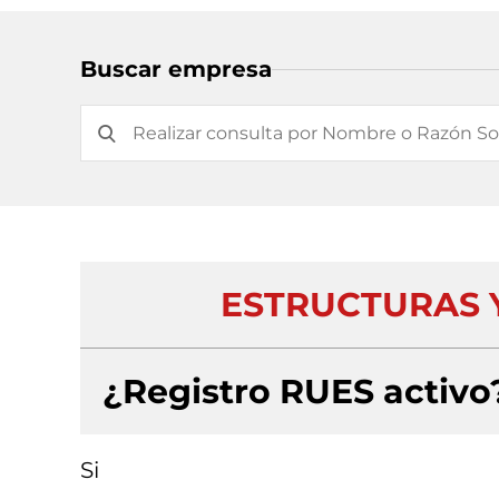
Buscar empresa
ESTRUCTURAS 
¿Registro RUES activo
Si