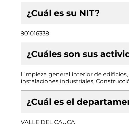
¿Cuál es su NIT?
901016338
¿Cuáles son sus activ
Limpieza general interior de edificios,
instalaciones industriales, Construcció
¿Cuál es el departamen
VALLE DEL CAUCA