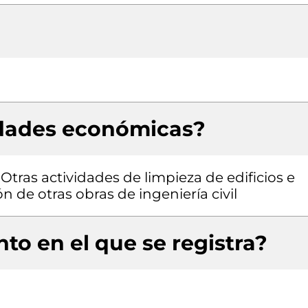
idades económicas?
 Otras actividades de limpieza de edificios e
n de otras obras de ingeniería civil
to en el que se registra?