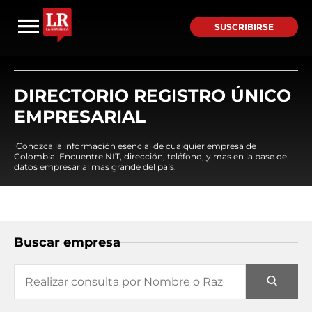
SUSCRIBIRSE
DIRECTORIO REGISTRO ÚNICO
EMPRESARIAL
¡Conozca la información esencial de cualquier empresa de
Colombia! Encuentre NIT, dirección, teléfono, y mas en la base de
datos empresarial mas grande del país.
Buscar empresa