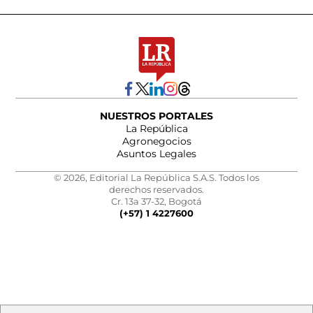
NUESTROS PORTALES
La República
Agronegocios
Asuntos Legales
© 2026, Editorial La República S.A.S. Todos los
derechos reservados.
Cr. 13a 37-32, Bogotá
(+57) 1 4227600