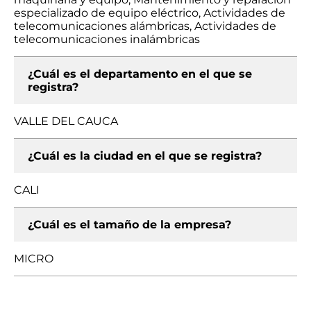
especializado de equipo eléctrico, Actividades de
telecomunicaciones alámbricas, Actividades de
telecomunicaciones inalámbricas
¿Cuál es el departamento en el que se
registra?
VALLE DEL CAUCA
¿Cuál es la ciudad en el que se registra?
CALI
¿Cuál es el tamaño de la empresa?
MICRO