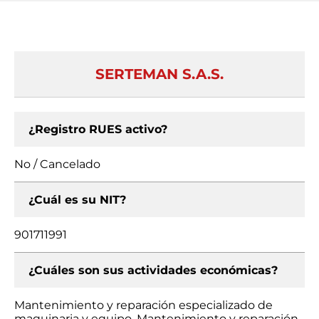
SERTEMAN S.A.S.
¿Registro RUES activo?
No / Cancelado
¿Cuál es su NIT?
901711991
¿Cuáles son sus actividades económicas?
Mantenimiento y reparación especializado de
maquinaria y equipo, Mantenimiento y reparación