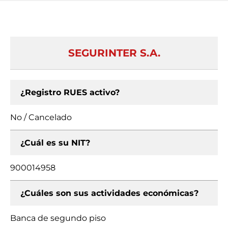
SEGURINTER S.A.
¿Registro RUES activo?
No / Cancelado
¿Cuál es su NIT?
900014958
¿Cuáles son sus actividades económicas?
Banca de segundo piso