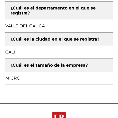
¿Cuál es el departamento en el que se
registra?
VALLE DEL CAUCA
¿Cuál es la ciudad en el que se registra?
CALI
¿Cuál es el tamaño de la empresa?
MICRO