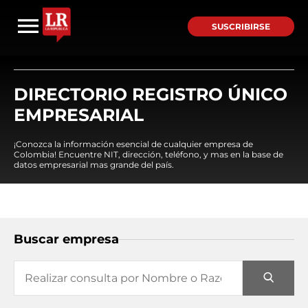
SUSCRIBIRSE
DIRECTORIO REGISTRO ÚNICO
EMPRESARIAL
¡Conozca la información esencial de cualquier empresa de
Colombia! Encuentre NIT, dirección, teléfono, y mas en la base de
datos empresarial mas grande del país.
Buscar empresa