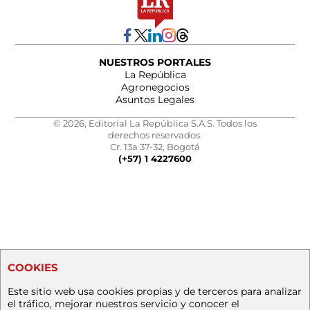
NUESTROS PORTALES
La República
Agronegocios
Asuntos Legales
© 2026, Editorial La República S.A.S. Todos los
derechos reservados.
Cr. 13a 37-32, Bogotá
(+57) 1 4227600
COOKIES
Este sitio web usa cookies propias y de terceros para analizar
el tráfico, mejorar nuestros servicio y conocer el