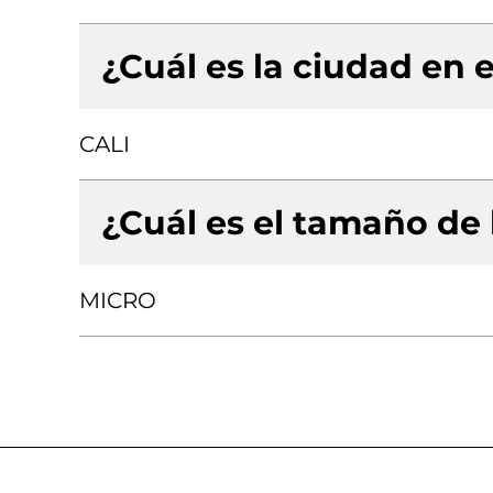
¿Cuál es la ciudad en e
CALI
¿Cuál es el tamaño de
MICRO