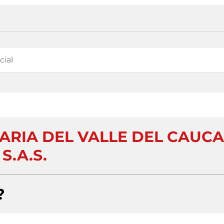
ARIA DEL VALLE DEL CAUCA
S.A.S.
?