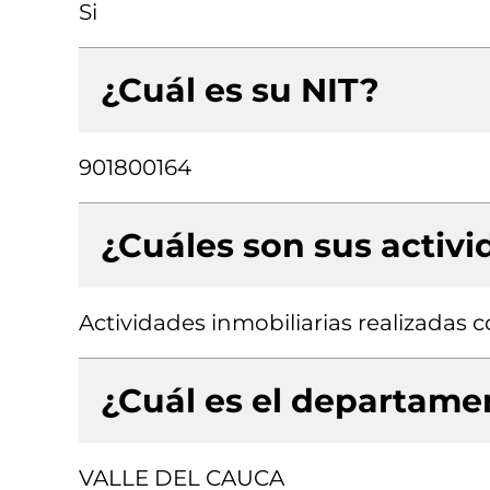
Si
¿Cuál es su NIT?
901800164
¿Cuáles son sus activ
Actividades inmobiliarias realizadas
¿Cuál es el departamen
VALLE DEL CAUCA