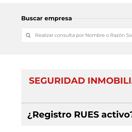
Buscar empresa
SEGURIDAD INMOBILI
¿Registro RUES activo