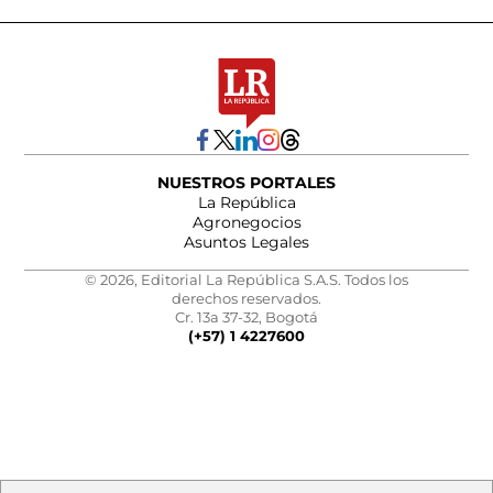
NUESTROS PORTALES
La República
Agronegocios
Asuntos Legales
© 2026, Editorial La República S.A.S. Todos los
derechos reservados.
Cr. 13a 37-32, Bogotá
(+57) 1 4227600