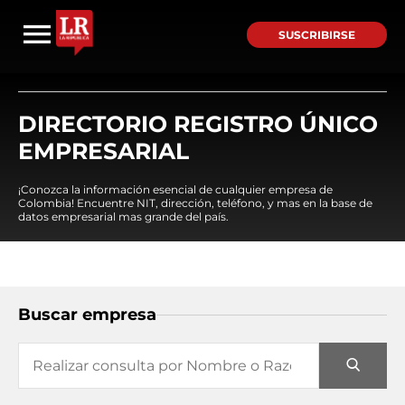
SUSCRIBIRSE
DIRECTORIO REGISTRO ÚNICO
EMPRESARIAL
¡Conozca la información esencial de cualquier empresa de
Colombia! Encuentre NIT, dirección, teléfono, y mas en la base de
datos empresarial mas grande del país.
Buscar empresa