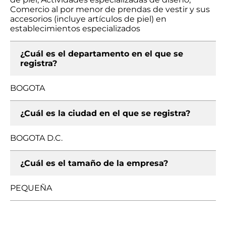
Comercio al por menor de prendas de vestir y sus
accesorios (incluye artículos de piel) en
establecimientos especializados
¿Cuál es el departamento en el que se
registra?
BOGOTA
¿Cuál es la ciudad en el que se registra?
BOGOTA D.C.
¿Cuál es el tamaño de la empresa?
PEQUEÑA