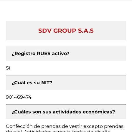
SDV GROUP S.A.S
¿Registro RUES activo?
Si
¿Cuál es su NIT?
901469474
¿Cuáles son sus actividades económicas?
Confección de prendas de vestir excepto prendas
de piel, Actividades especializadas de diseño,