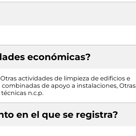
idades económicas?
 Otras actividades de limpieza de edificios e
es combinadas de apoyo a instalaciones, Otras
 técnicas n.c.p.
to en el que se registra?