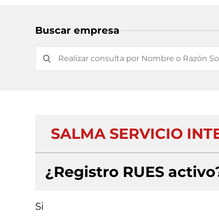
Buscar empresa
SALMA SERVICIO INTE
¿Registro RUES activo
Si