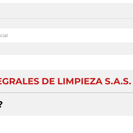
GRALES DE LIMPIEZA S.A.S.
?