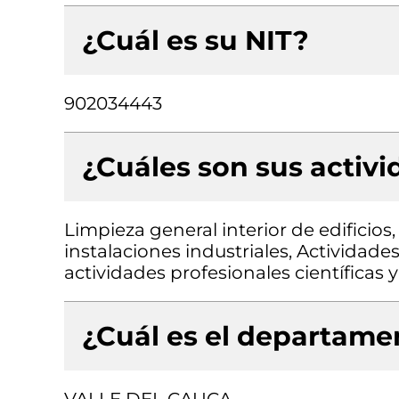
¿Cuál es su NIT?
902034443
¿Cuáles son sus activ
Limpieza general interior de edificios,
instalaciones industriales, Actividad
actividades profesionales científicas y
¿Cuál es el departamen