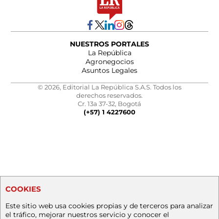
NUESTROS PORTALES
La República
Agronegocios
Asuntos Legales
© 2026, Editorial La República S.A.S. Todos los
derechos reservados.
Cr. 13a 37-32, Bogotá
(+57) 1 4227600
COOKIES
Este sitio web usa cookies propias y de terceros para analizar
el tráfico, mejorar nuestros servicio y conocer el