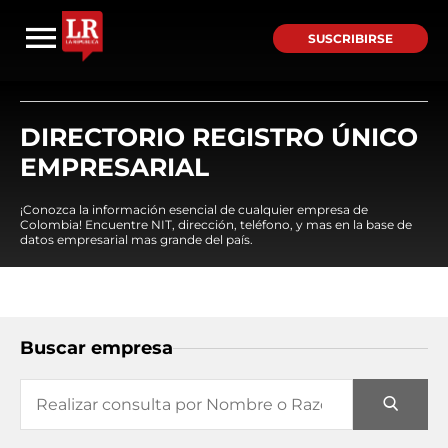
SUSCRIBIRSE
DIRECTORIO REGISTRO ÚNICO
EMPRESARIAL
¡Conozca la información esencial de cualquier empresa de
Colombia! Encuentre NIT, dirección, teléfono, y mas en la base de
datos empresarial mas grande del país.
Buscar empresa