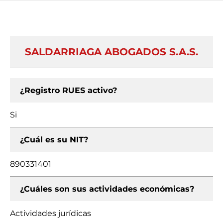
SALDARRIAGA ABOGADOS S.A.S.
¿Registro RUES activo?
Si
¿Cuál es su NIT?
890331401
¿Cuáles son sus actividades económicas?
Actividades jurídicas