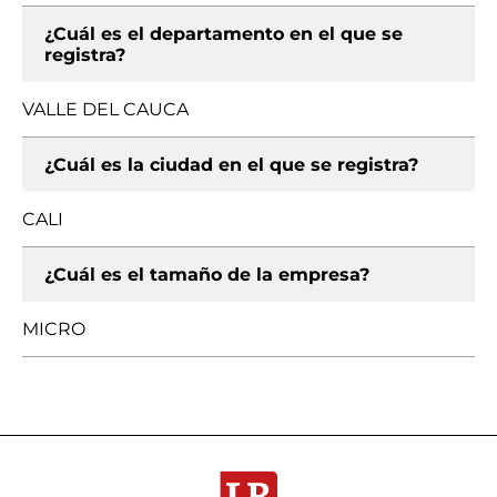
¿Cuál es el departamento en el que se
registra?
VALLE DEL CAUCA
¿Cuál es la ciudad en el que se registra?
CALI
¿Cuál es el tamaño de la empresa?
MICRO