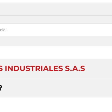
 INDUSTRIALES S.A.S
?