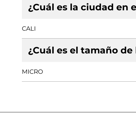
¿Cuál es la ciudad en e
CALI
¿Cuál es el tamaño de
MICRO