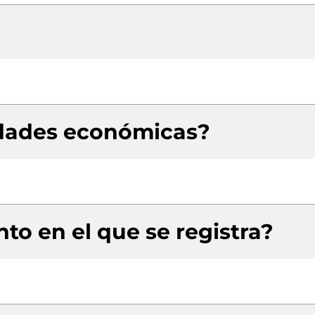
idades económicas?
to en el que se registra?