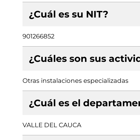
¿Cuál es su NIT?
901266852
¿Cuáles son sus activ
Otras instalaciones especializadas
¿Cuál es el departamen
VALLE DEL CAUCA