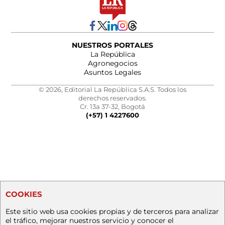
NUESTROS PORTALES
La República
Agronegocios
Asuntos Legales
© 2026, Editorial La República S.A.S. Todos los
derechos reservados.
Cr. 13a 37-32, Bogotá
(+57) 1 4227600
COOKIES
Este sitio web usa cookies propias y de terceros para analizar
el tráfico, mejorar nuestros servicio y conocer el