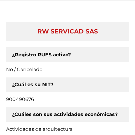
RW SERVICAD SAS
¿Registro RUES activo?
No / Cancelado
¿Cuál es su NIT?
900490676
¿Cuáles son sus actividades económicas?
Actividades de arquitectura