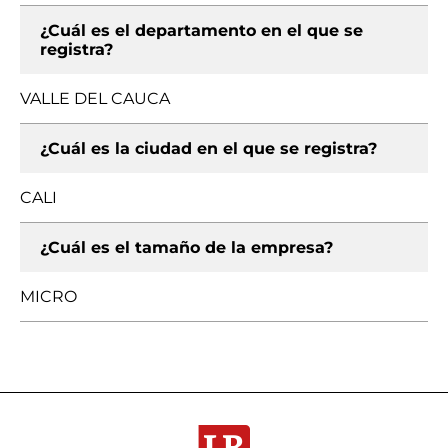
¿Cuál es el departamento en el que se
registra?
VALLE DEL CAUCA
¿Cuál es la ciudad en el que se registra?
CALI
¿Cuál es el tamaño de la empresa?
MICRO