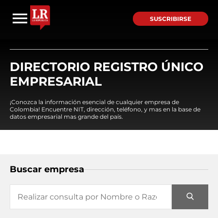
SUSCRIBIRSE
DIRECTORIO REGISTRO ÚNICO
EMPRESARIAL
¡Conozca la información esencial de cualquier empresa de
Colombia! Encuentre NIT, dirección, teléfono, y mas en la base de
datos empresarial mas grande del país.
Buscar empresa