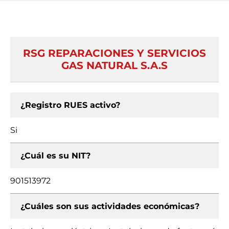
RSG REPARACIONES Y SERVICIOS
GAS NATURAL S.A.S
¿Registro RUES activo?
Si
¿Cuál es su NIT?
901513972
¿Cuáles son sus actividades económicas?