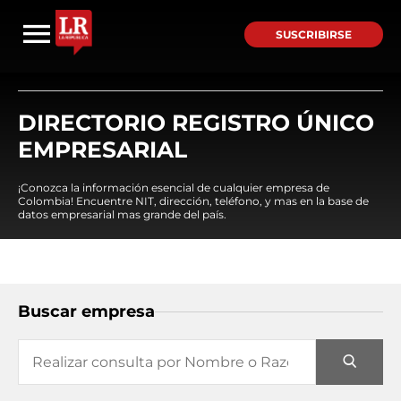
SUSCRIBIRSE
DIRECTORIO REGISTRO ÚNICO
EMPRESARIAL
¡Conozca la información esencial de cualquier empresa de
Colombia! Encuentre NIT, dirección, teléfono, y mas en la base de
datos empresarial mas grande del país.
Buscar empresa