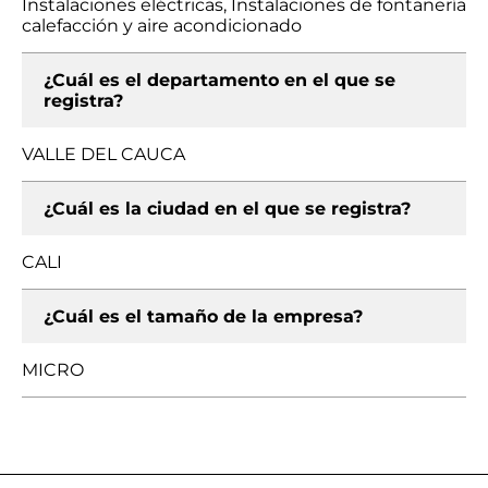
Instalaciones eléctricas, Instalaciones de fontanería
calefacción y aire acondicionado
¿Cuál es el departamento en el que se
registra?
VALLE DEL CAUCA
¿Cuál es la ciudad en el que se registra?
CALI
¿Cuál es el tamaño de la empresa?
MICRO