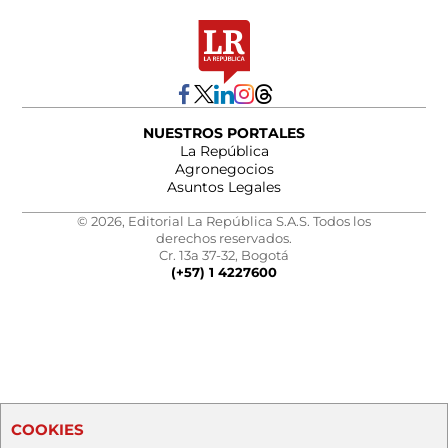
NUESTROS PORTALES
La República
Agronegocios
Asuntos Legales
© 2026, Editorial La República S.A.S. Todos los
derechos reservados.
Cr. 13a 37-32, Bogotá
(+57) 1 4227600
COOKIES