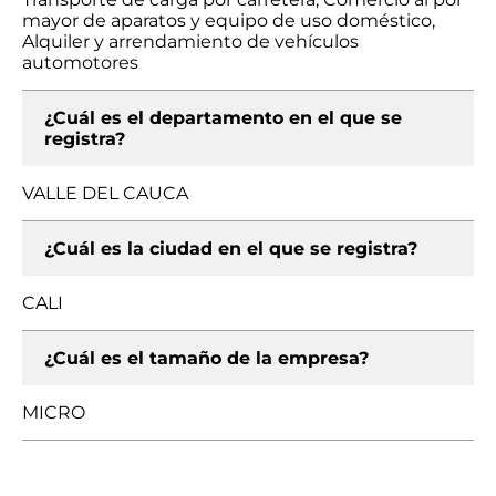
mayor de aparatos y equipo de uso doméstico,
Alquiler y arrendamiento de vehículos
automotores
¿Cuál es el departamento en el que se
registra?
VALLE DEL CAUCA
¿Cuál es la ciudad en el que se registra?
CALI
¿Cuál es el tamaño de la empresa?
MICRO