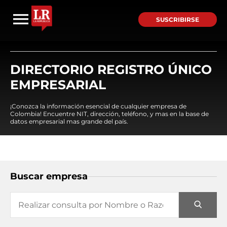
SUSCRIBIRSE
DIRECTORIO REGISTRO ÚNICO
EMPRESARIAL
¡Conozca la información esencial de cualquier empresa de
Colombia! Encuentre NIT, dirección, teléfono, y mas en la base de
datos empresarial mas grande del país.
Buscar empresa