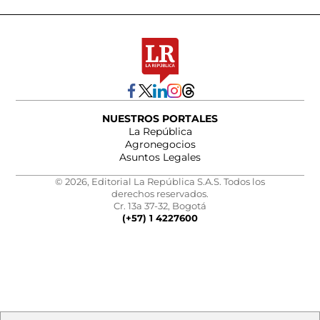
NUESTROS PORTALES
La República
Agronegocios
Asuntos Legales
© 2026, Editorial La República S.A.S. Todos los
derechos reservados.
Cr. 13a 37-32, Bogotá
(+57) 1 4227600