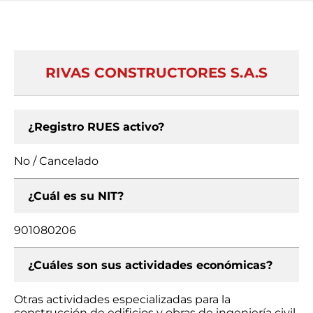
RIVAS CONSTRUCTORES S.A.S
¿Registro RUES activo?
No / Cancelado
¿Cuál es su NIT?
901080206
¿Cuáles son sus actividades económicas?
Otras actividades especializadas para la
construcción de edificios y obras de ingeniería civil,