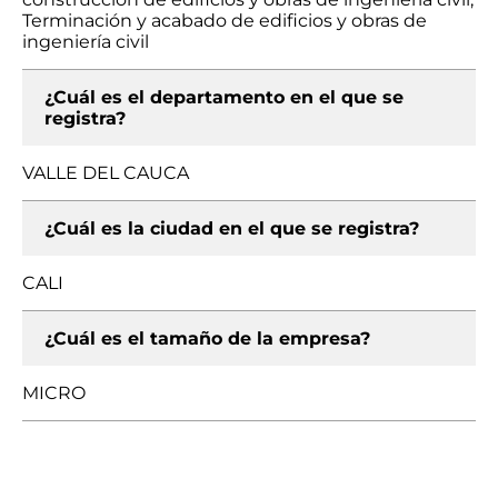
Terminación y acabado de edificios y obras de
ingeniería civil
¿Cuál es el departamento en el que se
registra?
VALLE DEL CAUCA
¿Cuál es la ciudad en el que se registra?
CALI
¿Cuál es el tamaño de la empresa?
MICRO