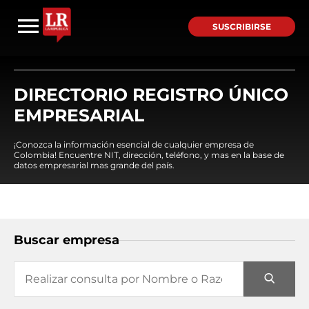
SUSCRIBIRSE
DIRECTORIO REGISTRO ÚNICO
EMPRESARIAL
¡Conozca la información esencial de cualquier empresa de
Colombia! Encuentre NIT, dirección, teléfono, y mas en la base de
datos empresarial mas grande del país.
Buscar empresa