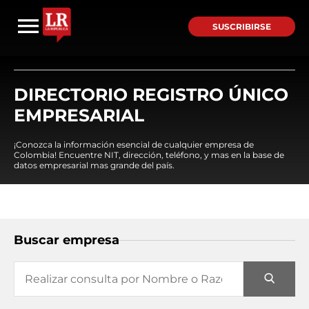
SUSCRIBIRSE
DIRECTORIO REGISTRO ÚNICO
EMPRESARIAL
¡Conozca la información esencial de cualquier empresa de
Colombia! Encuentre NIT, dirección, teléfono, y mas en la base de
datos empresarial mas grande del país.
Buscar empresa