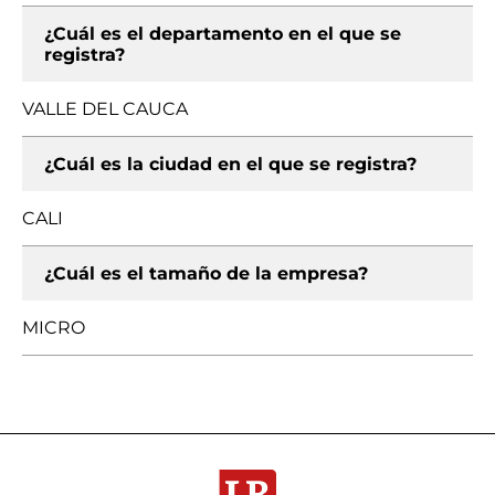
¿Cuál es el departamento en el que se
registra?
VALLE DEL CAUCA
¿Cuál es la ciudad en el que se registra?
CALI
¿Cuál es el tamaño de la empresa?
MICRO