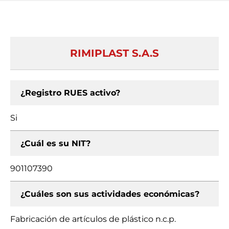
RIMIPLAST S.A.S
¿Registro RUES activo?
Si
¿Cuál es su NIT?
901107390
¿Cuáles son sus actividades económicas?
Fabricación de artículos de plástico n.c.p.