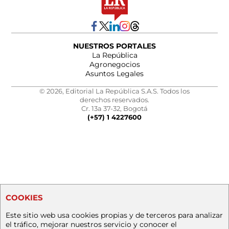
NUESTROS PORTALES
La República
Agronegocios
Asuntos Legales
© 2026, Editorial La República S.A.S. Todos los
derechos reservados.
Cr. 13a 37-32, Bogotá
(+57) 1 4227600
COOKIES
Este sitio web usa cookies propias y de terceros para analizar
el tráfico, mejorar nuestros servicio y conocer el