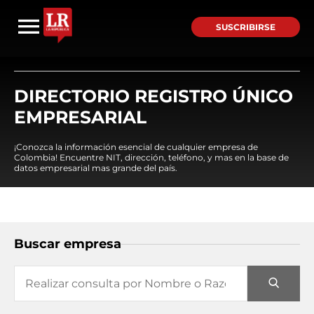
SUSCRIBIRSE
DIRECTORIO REGISTRO ÚNICO
EMPRESARIAL
¡Conozca la información esencial de cualquier empresa de
Colombia! Encuentre NIT, dirección, teléfono, y mas en la base de
datos empresarial mas grande del país.
Buscar empresa