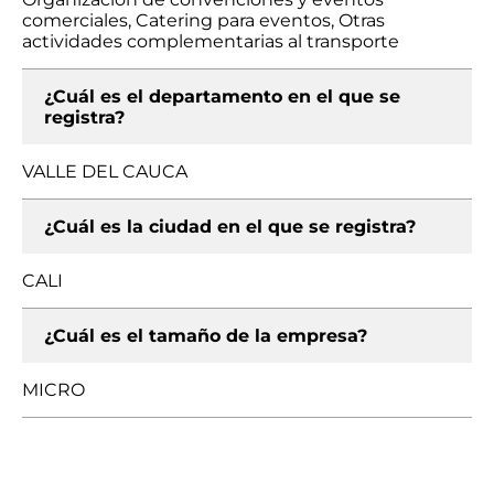
comerciales, Catering para eventos, Otras
actividades complementarias al transporte
¿Cuál es el departamento en el que se
registra?
VALLE DEL CAUCA
¿Cuál es la ciudad en el que se registra?
CALI
¿Cuál es el tamaño de la empresa?
MICRO