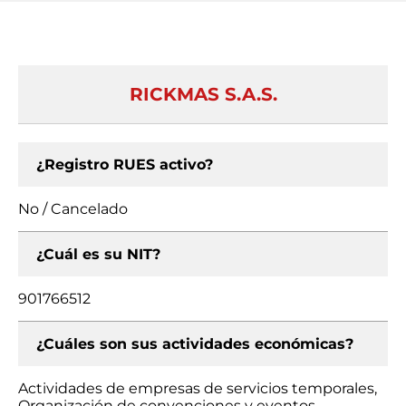
RICKMAS S.A.S.
¿Registro RUES activo?
No / Cancelado
¿Cuál es su NIT?
901766512
¿Cuáles son sus actividades económicas?
Actividades de empresas de servicios temporales,
Organización de convenciones y eventos