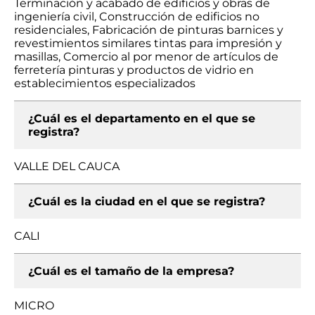
Terminación y acabado de edificios y obras de
ingeniería civil, Construcción de edificios no
residenciales, Fabricación de pinturas barnices y
revestimientos similares tintas para impresión y
masillas, Comercio al por menor de artículos de
ferretería pinturas y productos de vidrio en
establecimientos especializados
¿Cuál es el departamento en el que se
registra?
VALLE DEL CAUCA
¿Cuál es la ciudad en el que se registra?
CALI
¿Cuál es el tamaño de la empresa?
MICRO