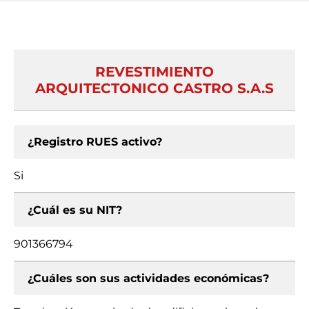
REVESTIMIENTO
ARQUITECTONICO CASTRO S.A.S
¿Registro RUES activo?
Si
¿Cuál es su NIT?
901366794
¿Cuáles son sus actividades económicas?