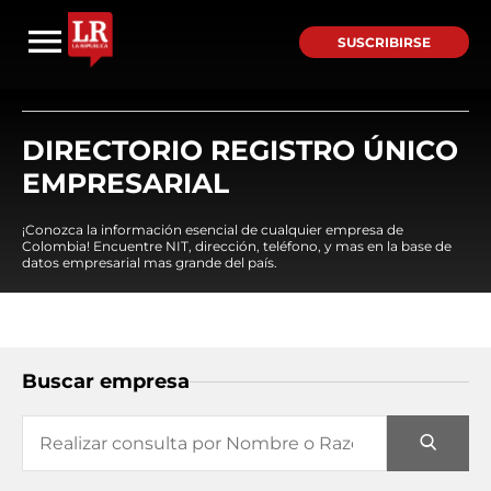
SUSCRIBIRSE
DIRECTORIO REGISTRO ÚNICO
EMPRESARIAL
¡Conozca la información esencial de cualquier empresa de
Colombia! Encuentre NIT, dirección, teléfono, y mas en la base de
datos empresarial mas grande del país.
Buscar empresa