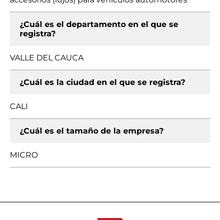
¿Cuál es el departamento en el que se
registra?
VALLE DEL CAUCA
¿Cuál es la ciudad en el que se registra?
CALI
¿Cuál es el tamaño de la empresa?
MICRO