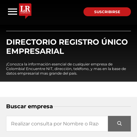
SUSCRIBIRSE
DIRECTORIO REGISTRO ÚNICO
EMPRESARIAL
¡Conozca la información esencial de cualquier empresa de
Colombia! Encuentre NIT, dirección, teléfono, y mas en la base de
datos empresarial mas grande del país.
Buscar empresa