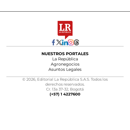
NUESTROS PORTALES
La República
Agronegocios
Asuntos Legales
© 2026, Editorial La República S.A.S. Todos los
derechos reservados.
Cr. 13a 37-32, Bogotá
(+57) 1 4227600