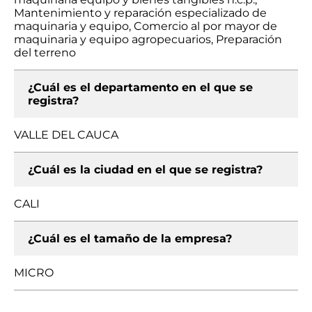
Mantenimiento y reparación especializado de
maquinaria y equipo, Comercio al por mayor de
maquinaria y equipo agropecuarios, Preparación
del terreno
¿Cuál es el departamento en el que se
registra?
VALLE DEL CAUCA
¿Cuál es la ciudad en el que se registra?
CALI
¿Cuál es el tamaño de la empresa?
MICRO